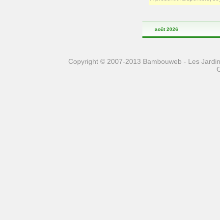
août 2026
Copyright © 2007-2013 Bambouweb - Les Jardins
O