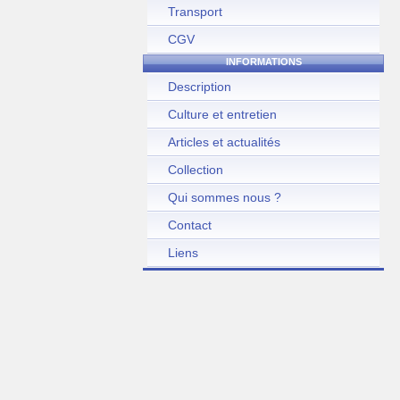
Transport
CGV
INFORMATIONS
Description
Culture et entretien
Articles et actualités
Collection
Qui sommes nous ?
Contact
Liens